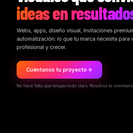
ideas en resultado
Webs, apps, diseño visual, invitaciones premiu
automatización: lo que tu marca necesita para 
profesional y crecer.
Cuéntanos tu proyecto
No hace falta que tengas todo claro. Nosotros te orientamo